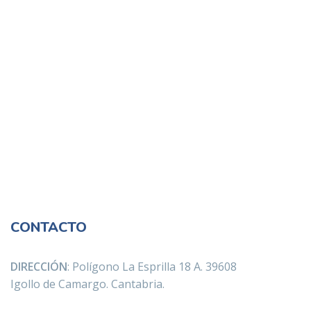
CONTACTO
DIRECCIÓN
: Polígono La Esprilla 18 A. 39608
Igollo de Camargo. Cantabria.